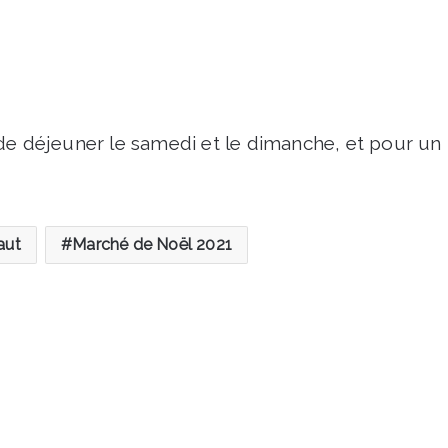
de déjeuner le samedi et le dimanche, et pour un
aut
Marché de Noël 2021