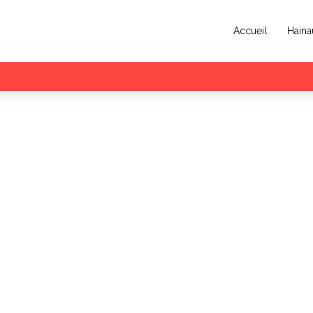
Accueil
Haina