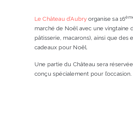
èm
Le Château d’Aubry
organise sa 16
marché de Noël avec une vingtaine d’
pâtisserie, macarons), ainsi que des
cadeaux pour Noël.
Une partie du Château sera réservé
conçu spécialement pour l’occasion.