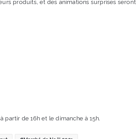
eurs produits, et des animations surprises seront
 partir de 16h et le dimanche à 15h.