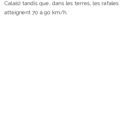
Calais) tandis que, dans les terres, les rafales
atteignent 70 à 90 km/h.