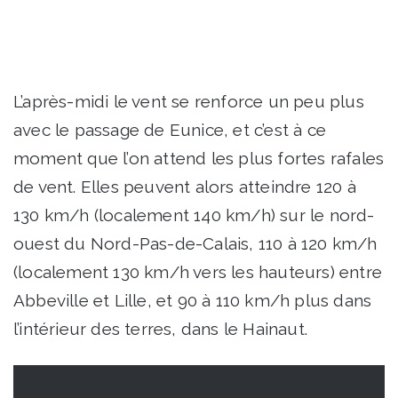
L’après-midi le vent se renforce un peu plus
avec le passage de Eunice, et c’est à ce
moment que l’on attend les plus fortes rafales
de vent. Elles peuvent alors atteindre 120 à
130 km/h (localement 140 km/h) sur le nord-
ouest du Nord-Pas-de-Calais, 110 à 120 km/h
(localement 130 km/h vers les hauteurs) entre
Abbeville et Lille, et 90 à 110 km/h plus dans
l’intérieur des terres, dans le Hainaut.