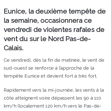
Eunice, la deuxième tempête de
la semaine, occasionnera ce
vendredi de violentes rafales de
vent du sur le Nord Pas-de-
Calais.
Ce vendredi, dès la fin de matinée, le vent de
sud-ouest se renforce à l’approche de la
tempête Eunice et devient fort à très fort.
Rapidement vers la mi-journée, les vents à la
côte atteignent voire dépassent les 90 à 110
km/h (localement 120 km/h vers le Pas-de-