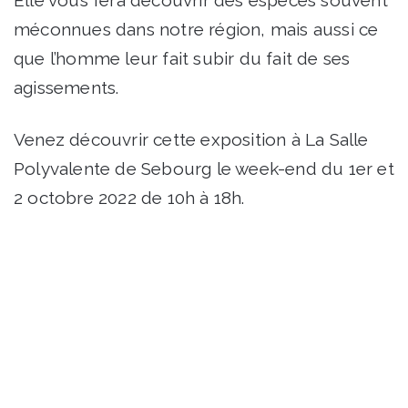
Elle vous fera découvrir des espèces souvent
méconnues dans notre région, mais aussi ce
que l’homme leur fait subir du fait de ses
agissements.
Venez découvrir cette exposition à La Salle
Polyvalente de Sebourg le week-end du 1er et
2 octobre 2022 de 10h à 18h.