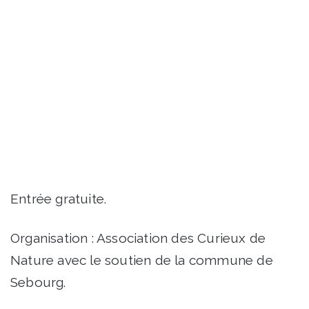
Entrée gratuite.
Organisation : Association des Curieux de
Nature avec le soutien de la commune de
Sebourg.