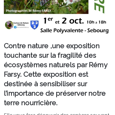
Contre nature ,une exposition
touchante sur la fragilité des
écosystèmes naturels par Rémy
Farsy. Cette exposition est
destinée à sensibiliser sur
l’importance de préserver notre
terre nourricière.