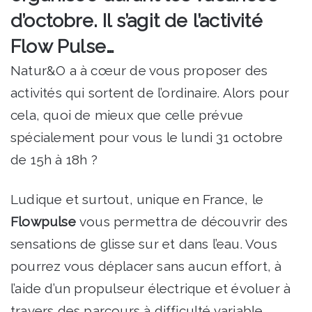
d’octobre. Il s’agit de l’activité
Flow Pulse…
Natur&O a à cœur de vous proposer des
activités qui sortent de l’ordinaire. Alors pour
cela, quoi de mieux que celle prévue
spécialement pour vous le lundi 31 octobre
de 15h à 18h ?
Ludique et surtout, unique en France, le
Flowpulse
vous permettra de découvrir des
sensations de glisse sur et dans l’eau. Vous
pourrez vous déplacer sans aucun effort, à
l’aide d’un propulseur électrique et évoluer à
travers des parcours à difficulté variable.