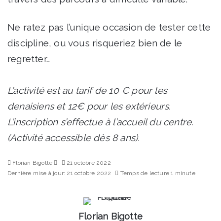
Ne ratez pas l’unique occasion de tester cette
discipline, ou vous risqueriez bien de le
regretter…
L’activité est au tarif de 10 € pour les
denaisiens et 12€ pour les extérieurs.
L’inscription s’effectue à l’accueil du centre.
(Activité accessible dès 8 ans).
Envoyer
Florian Bigotte
21 octobre 2022
un
Dernière mise à jour: 21 octobre 2022
Temps de lecture 1 minute
courriel
Florian Bigotte