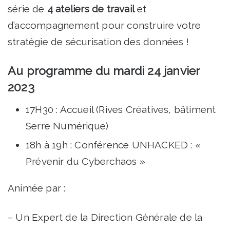
série de
4 ateliers de travail
et
d’accompagnement pour construire votre
stratégie de sécurisation des données !
Au programme du mardi 24 janvier
2023
17H30 : Accueil (Rives Créatives, bâtiment
Serre Numérique)
18h à 19h : Conférence UNHACKED : «
Prévenir du Cyberchaos »
Animée par :
– Un Expert de la Direction Générale de la