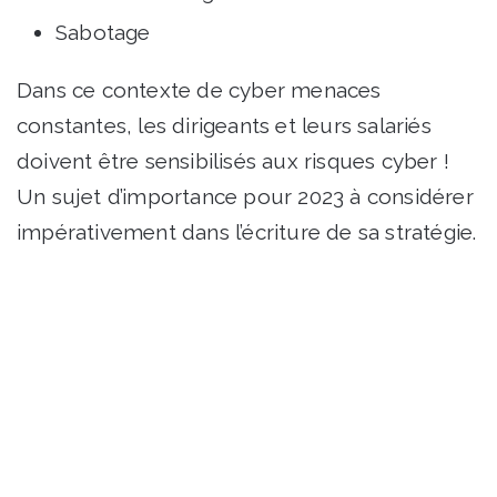
Sabotage
Dans ce contexte de cyber menaces
constantes, les dirigeants et leurs salariés
doivent être sensibilisés aux risques cyber !
Un sujet d’importance pour 2023 à considérer
impérativement dans l’écriture de sa stratégie.