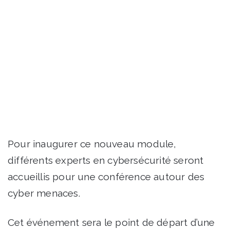
Pour inaugurer ce nouveau module,
différents experts en cybersécurité seront
accueillis pour une conférence autour des
cyber menaces.
Cet événement sera le point de départ d’une