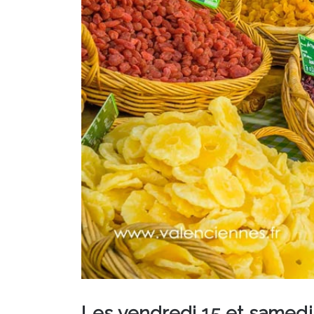
Les vendredi 15 et samedi 