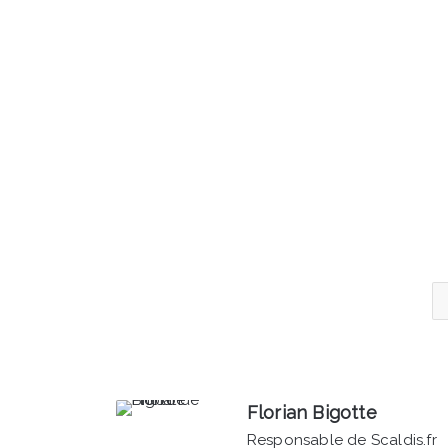
Florian Bigotte
Responsable de Scaldis.fr