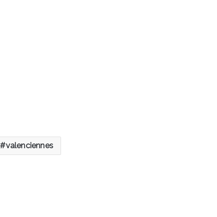
valenciennes