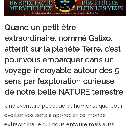
Quand un petit être
extraordinaire, nommé Galixo,
atterrit sur la planète Terre, c’est
pour vous embarquer dans un
voyage incroyable autour des 5
sens par l’exploration curieuse
de notre belle NATURE terrestre.
Une aventure poétique et humoristique pour
éveiller vos sens à apprécier ce monde
extraordinaire qui nous entoure mais aussi