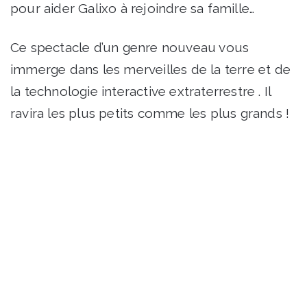
pour aider Galixo à rejoindre sa famille…
Ce spectacle d’un genre nouveau vous
immerge dans les merveilles de la terre et de
la technologie interactive extraterrestre . Il
ravira les plus petits comme les plus grands !