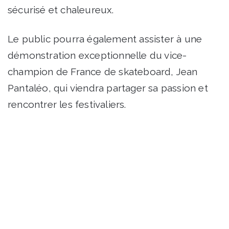
sécurisé et chaleureux.
Le public pourra également assister à une
démonstration exceptionnelle du vice-
champion de France de skateboard, Jean
Pantaléo, qui viendra partager sa passion et
rencontrer les festivaliers.