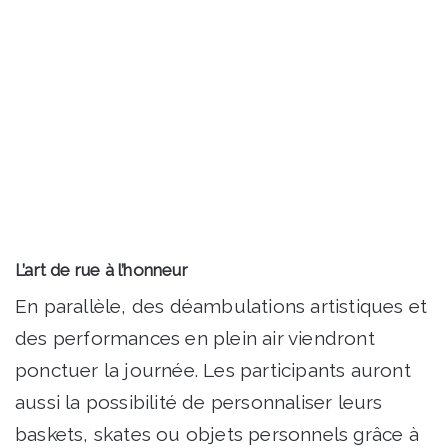
L’art de rue à l’honneur
En parallèle, des déambulations artistiques et
des performances en plein air viendront
ponctuer la journée. Les participants auront
aussi la possibilité de personnaliser leurs
baskets, skates ou objets personnels grâce à