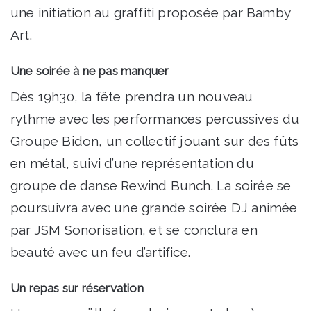
une initiation au graffiti proposée par Bamby
Art.
Une soirée à ne pas manquer
Dès 19h30, la fête prendra un nouveau
rythme avec les performances percussives du
Groupe Bidon, un collectif jouant sur des fûts
en métal, suivi d’une représentation du
groupe de danse Rewind Bunch. La soirée se
poursuivra avec une grande soirée DJ animée
par JSM Sonorisation, et se conclura en
beauté avec un feu d’artifice.
Un repas sur réservation