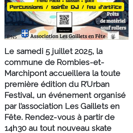
Le samedi 5 juillet 2025, la
commune de Rombies-et-
Marchipont accueillera la toute
première édition du R’Urban
Festival, un événement organisé
par l’association Les Gaillets en
Fête. Rendez-vous à partir de
14h30 au tout nouveau skate