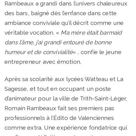
Rambeaux a grandi dans l’univers chaleureux
des bars, baigné dès l’enfance dans cette
ambiance conviviale qu’il décrit comme une
véritable vocation. «
Ma mère était barmaid
dans l’âme, j’ai grandi entouré de bonne
humeur et de convivialité
« , confie le jeune
entrepreneur avec émotion.
Après sa scolarité aux lycées Watteau et La
Sagesse, et tout en occupant un poste
d’animateur pour la ville de Trith-Saint-Léger,
Romain Rambeaux fait ses premiers pas
professionnels à l’Édito de Valenciennes
comme extra. Une expérience fondatrice qui