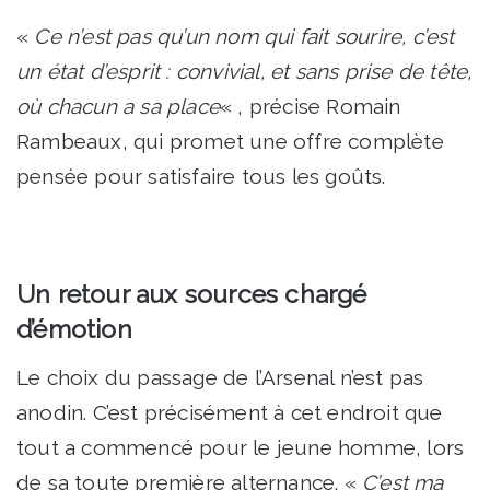
«
Ce n’est pas qu’un nom qui fait sourire, c’est
un état d’esprit : convivial, et sans prise de tête,
où chacun a sa place
« , précise Romain
Rambeaux, qui promet une offre complète
pensée pour satisfaire tous les goûts.
Un retour aux sources chargé
d’émotion
Le choix du passage de l’Arsenal n’est pas
anodin. C’est précisément à cet endroit que
tout a commencé pour le jeune homme, lors
de sa toute première alternance. «
C’est ma