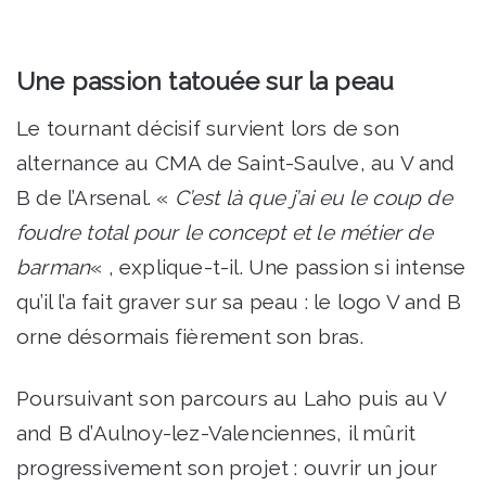
Une passion tatouée sur la peau
Le tournant décisif survient lors de son
alternance au CMA de Saint-Saulve, au V and
B de l’Arsenal. «
C’est là que j’ai eu le coup de
foudre total pour le concept et le métier de
barman
« , explique-t-il. Une passion si intense
qu’il l’a fait graver sur sa peau : le logo V and B
orne désormais fièrement son bras.
Poursuivant son parcours au Laho puis au V
and B d’Aulnoy-lez-Valenciennes, il mûrit
progressivement son projet : ouvrir un jour