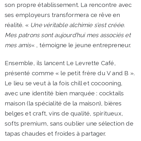
son propre établissement. La rencontre avec
ses employeurs transformera ce rêve en
réalité. «
Une véritable alchimie s’est créée.
Mes patrons sont aujourd’hui mes associés et
mes amis
« , témoigne le jeune entrepreneur.
Ensemble, ils lancent Le Levrette Café,
présenté comme « le petit frère du V and B ».
Le lieu se veut à la fois chill et cocooning,
avec une identité bien marquée : cocktails
maison (la spécialité de la maison), bières
belges et craft, vins de qualité, spiritueux,
softs premium, sans oublier une sélection de
tapas chaudes et froides à partager.