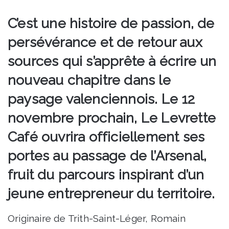
C’est une histoire de passion, de
persévérance et de retour aux
sources qui s’apprête à écrire un
nouveau chapitre dans le
paysage valenciennois. Le 12
novembre prochain, Le Levrette
Café ouvrira officiellement ses
portes au passage de l’Arsenal,
fruit du parcours inspirant d’un
jeune entrepreneur du territoire.
Originaire de Trith-Saint-Léger, Romain