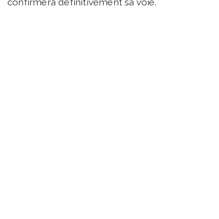
confirmera définitivement sa voie.