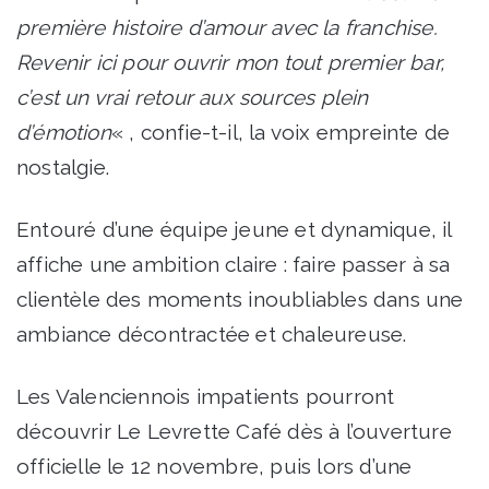
première histoire d’amour avec la franchise.
Revenir ici pour ouvrir mon tout premier bar,
c’est un vrai retour aux sources plein
d’émotion
« , confie-t-il, la voix empreinte de
nostalgie.
Entouré d’une équipe jeune et dynamique, il
affiche une ambition claire : faire passer à sa
clientèle des moments inoubliables dans une
ambiance décontractée et chaleureuse.
Les Valenciennois impatients pourront
découvrir Le Levrette Café dès à l’ouverture
officielle le 12 novembre, puis lors d’une