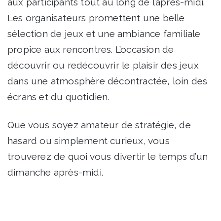
aux participants tout au long de l’après-midi.
Les organisateurs promettent une belle
sélection de jeux et une ambiance familiale
propice aux rencontres. L’occasion de
découvrir ou redécouvrir le plaisir des jeux
dans une atmosphère décontractée, loin des
écrans et du quotidien.
Que vous soyez amateur de stratégie, de
hasard ou simplement curieux, vous
trouverez de quoi vous divertir le temps d’un
dimanche après-midi.