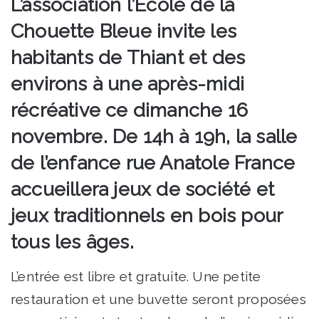
L’association l’École de la
Chouette Bleue invite les
habitants de Thiant et des
environs à une après-midi
récréative ce dimanche 16
novembre. De 14h à 19h, la salle
de l’enfance rue Anatole France
accueillera jeux de société et
jeux traditionnels en bois pour
tous les âges.
L’entrée est libre et gratuite. Une petite
restauration et une buvette seront proposées