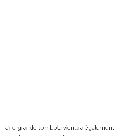
Une grande tombola viendra également