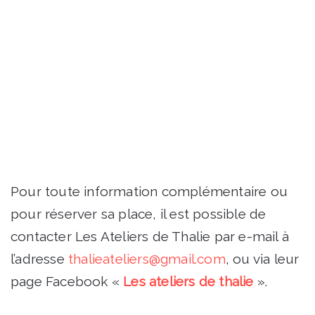
Pour toute information complémentaire ou
pour réserver sa place, il est possible de
contacter Les Ateliers de Thalie par e-mail à
l’adresse
thalieateliers@gmail.com
, ou via leur
page Facebook «
Les ateliers de thalie
».