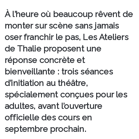
À l’heure où beaucoup rêvent de
monter sur scène sans jamais
oser franchir le pas, Les Ateliers
de Thalie proposent une
réponse concrète et
bienveillante : trois séances
d’initiation au théâtre,
spécialement conçues pour les
adultes, avant l’ouverture
officielle des cours en
septembre prochain.