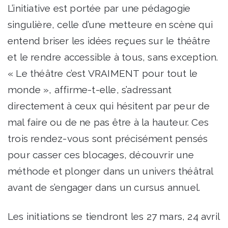
L’initiative est portée par une pédagogie
singulière, celle d’une metteure en scène qui
entend briser les idées reçues sur le théâtre
et le rendre accessible à tous, sans exception.
« Le théâtre c’est VRAIMENT pour tout le
monde », affirme-t-elle, s’adressant
directement à ceux qui hésitent par peur de
mal faire ou de ne pas être à la hauteur. Ces
trois rendez-vous sont précisément pensés
pour casser ces blocages, découvrir une
méthode et plonger dans un univers théâtral
avant de s’engager dans un cursus annuel.
Les initiations se tiendront les 27 mars, 24 avril