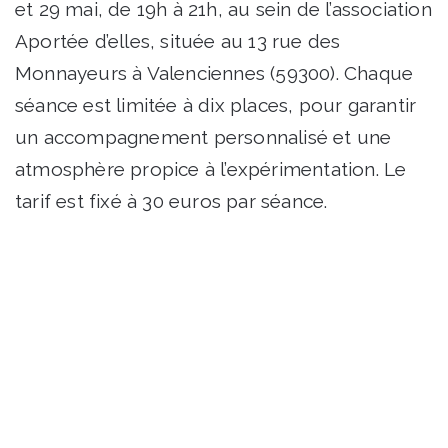
et 29 mai, de 19h à 21h, au sein de l’association
Aportée d’elles, située au 13 rue des
Monnayeurs à Valenciennes (59300). Chaque
séance est limitée à dix places, pour garantir
un accompagnement personnalisé et une
atmosphère propice à l’expérimentation. Le
tarif est fixé à 30 euros par séance.