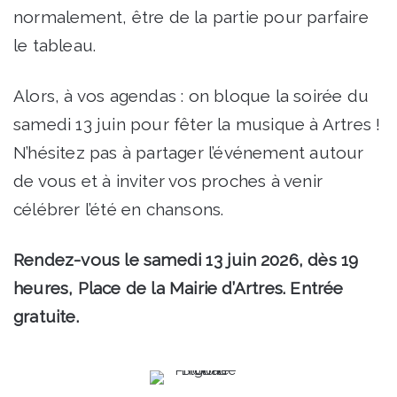
normalement, être de la partie pour parfaire
le tableau.
Alors, à vos agendas : on bloque la soirée du
samedi 13 juin pour fêter la musique à Artres !
N’hésitez pas à partager l’événement autour
de vous et à inviter vos proches à venir
célébrer l’été en chansons.
Rendez-vous le samedi 13 juin 2026, dès 19
heures, Place de la Mairie d’Artres. Entrée
gratuite.