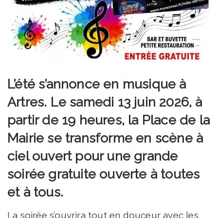
L’été s’annonce en musique à
Artres. Le samedi 13 juin 2026, à
partir de 19 heures, la Place de la
Mairie se transforme en scène à
ciel ouvert pour une grande
soirée gratuite ouverte à toutes
et à tous.
La soirée s’ouvrira tout en douceur avec les