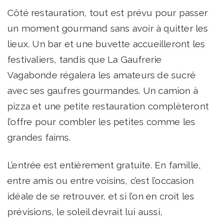
Côté restauration, tout est prévu pour passer
un moment gourmand sans avoir à quitter les
lieux. Un bar et une buvette accueilleront les
festivaliers, tandis que La Gaufrerie
Vagabonde régalera les amateurs de sucré
avec ses gaufres gourmandes. Un camion à
pizza et une petite restauration complèteront
l’offre pour combler les petites comme les
grandes faims.
L’entrée est entièrement gratuite. En famille,
entre amis ou entre voisins, c’est l’occasion
idéale de se retrouver, et si l’on en croit les
prévisions, le soleil devrait lui aussi,