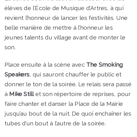
élèves de l’École de Musique d’Artres, à qui
revient l’honneur de lancer les festivités. Une
belle manière de mettre à l’honneur les
jeunes talents du village avant de monter le
son.
Place ensuite à la scène avec
The Smoking
Speakers
, qui sauront chauffer le public et
donner le ton de la soirée. Le relais sera passé
à
Mike Still
et son répertoire de reprises, pour
faire chanter et danser la Place de la Mairie
jusqu’au bout de la nuit. De quoi enchaîner les
tubes d’un bout à l’autre de la soirée.