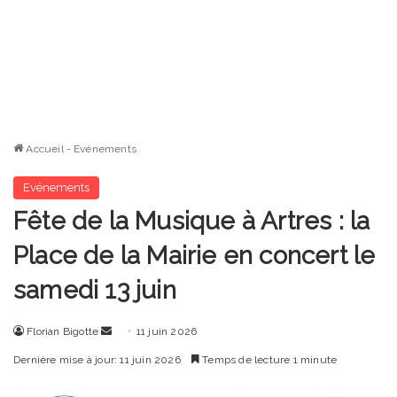
Accueil
-
Evénements
Evénements
Fête de la Musique à Artres : la
Place de la Mairie en concert le
samedi 13 juin
Envoyer
Florian Bigotte
11 juin 2026
un
Dernière mise à jour: 11 juin 2026
Temps de lecture 1 minute
courriel