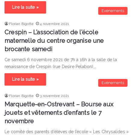
Lire la suite »
Evénements
Florian Bigotte
4 novembre 2021
Crespin – L’association de l’école
maternelle du centre organise une
brocante samedi
Ce samedi 6 novembre 2021 de 7h à 16h à la salle de la
renaissance de Crespin (rue Desire Pelabon),…
Lire la suite »
Evénements
Florian Bigotte
3 novembre 2021
Marquette-en-Ostrevant – Bourse aux
jouets et vêtements d’enfants le 7
novembre
Le comité des parents d’élèves de l’école « Les Chrysalides »