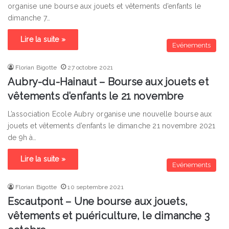
organise une bourse aux jouets et vêtements d’enfants le
dimanche 7…
Lire la suite »
Evénements
Florian Bigotte
27 octobre 2021
Aubry-du-Hainaut – Bourse aux jouets et
vêtements d’enfants le 21 novembre
L’association Ecole Aubry organise une nouvelle bourse aux
jouets et vêtements d’enfants le dimanche 21 novembre 2021
de 9h à…
Lire la suite »
Evénements
Florian Bigotte
10 septembre 2021
Escautpont – Une bourse aux jouets,
vêtements et puériculture, le dimanche 3