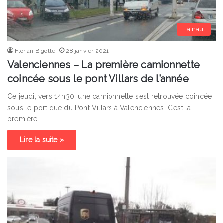
Hainaut
Florian Bigotte
28 janvier 2021
Valenciennes – La première camionnette
coincée sous le pont Villars de l’année
Ce jeudi, vers 14h30, une camionnette s’est retrouvée coincée
sous le portique du Pont Villars à Valenciennes. C’est la
première…
Lire la suite »