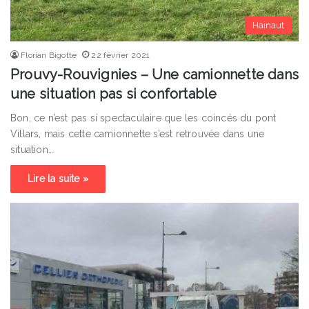
Hainaut
Florian Bigotte
22 février 2021
Prouvy-Rouvignies – Une camionnette dans
une situation pas si confortable
Bon, ce n’est pas si spectaculaire que les coincés du pont
Villars, mais cette camionnette s’est retrouvée dans une
situation…
Lire la suite »