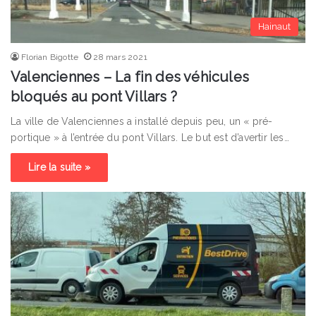
Hainaut
Florian Bigotte
28 mars 2021
Valenciennes – La fin des véhicules
bloqués au pont Villars ?
La ville de Valenciennes a installé depuis peu, un « pré-
portique » à l’entrée du pont Villars. Le but est d’avertir les…
Lire la suite »