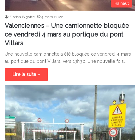
Hainaut
Florian Bigotte
4 mars 2022
Valenciennes – Une camionnette bloquée
ce vendredi 4 mars au portique du pont
Villars
Une nouvelle camionnette a été bloquée ce vendredi 4 mars
au portique du pont Villars, vers 19h30. Une nouvelle fois…
Lire la suite »