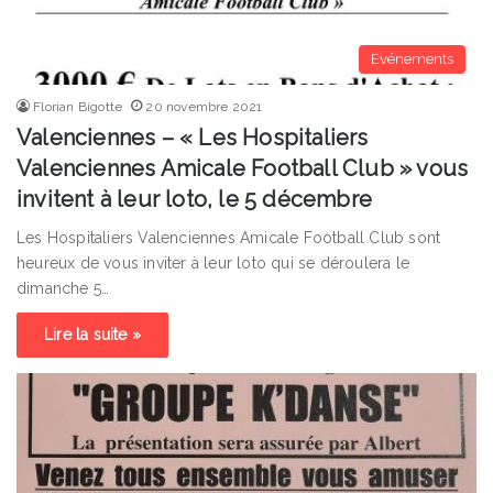
Evénements
Florian Bigotte
20 novembre 2021
Valenciennes – « Les Hospitaliers
Valenciennes Amicale Football Club » vous
invitent à leur loto, le 5 décembre
Les Hospitaliers Valenciennes Amicale Football Club sont
heureux de vous inviter à leur loto qui se déroulera le
dimanche 5…
Lire la suite »