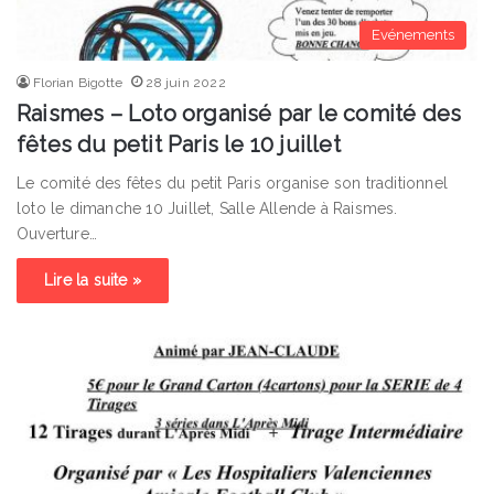
Evénements
Florian Bigotte
28 juin 2022
Raismes – Loto organisé par le comité des
fêtes du petit Paris le 10 juillet
Le comité des fêtes du petit Paris organise son traditionnel
loto le dimanche 10 Juillet, Salle Allende à Raismes.
Ouverture…
Lire la suite »