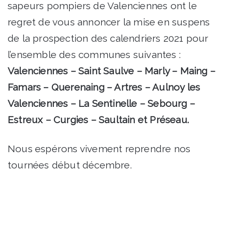
sapeurs pompiers de Valenciennes ont le
regret de vous annoncer la mise en suspens
de la prospection des calendriers 2021 pour
l’ensemble des communes suivantes :
Valenciennes – Saint Saulve – Marly – Maing –
Famars – Querenaing – Artres – Aulnoy les
Valenciennes – La Sentinelle – Sebourg –
Estreux – Curgies – Saultain et Préseau.
Nous espérons vivement reprendre nos
tournées début décembre.