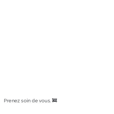
Prenez soin de vous. 🚒