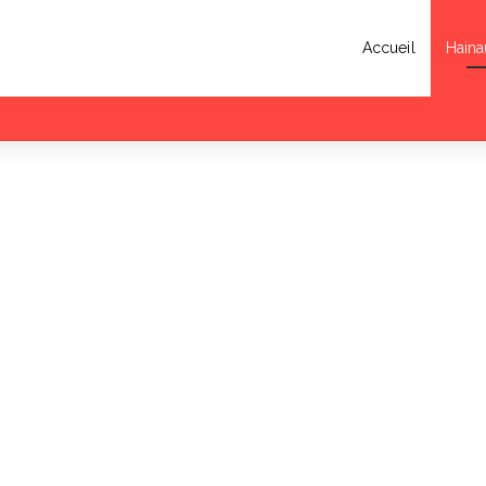
Accueil
Haina