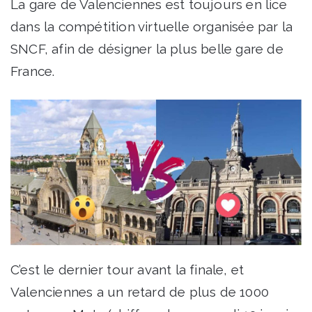
La gare de Valenciennes est toujours en lice
dans la compétition virtuelle organisée par la
SNCF, afin de désigner la plus belle gare de
France.
C’est le dernier tour avant la finale, et
Valenciennes a un retard de plus de 1000