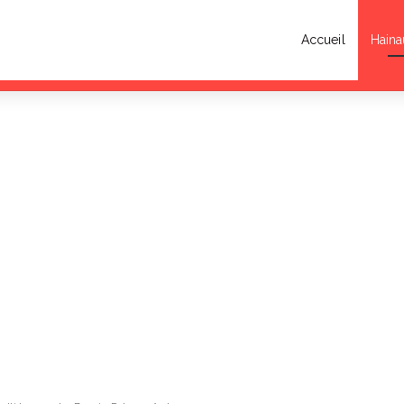
Accueil
Haina