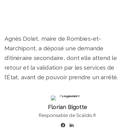
Agnès Dolet, maire de Rombies-et-
Marchipont, a déposé une demande
d’itinéraire secondaire, dont elle attend le
retour et la validation par les services de
l’État, avant de pouvoir prendre un arrêté.
Florian Bigotte
Responsable de Scaldis.fr
Facebook
Linkedin