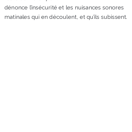
dénonce l’insécurité et les nuisances sonores
matinales qui en découlent, et qu’ils subissent.