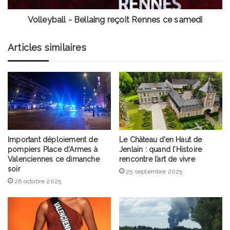
Volleyball - Bellaing reçoit Rennes ce samedi
Articles similaires
Important déploiement de
Le Château d’en Haut de
pompiers Place d’Armes à
Jenlain : quand l’Histoire
Valenciennes ce dimanche
rencontre l’art de vivre
soir
25 septembre 2025
26 octobre 2025