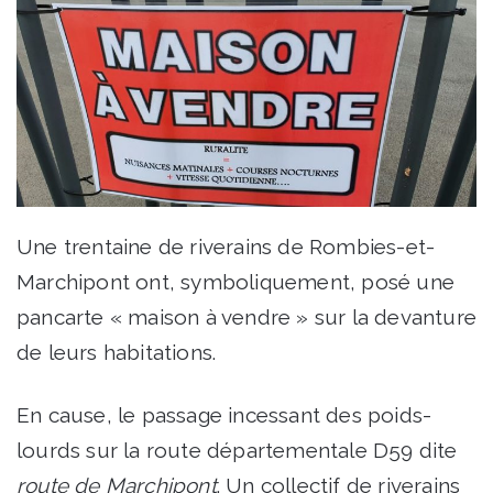
Une trentaine de riverains de Rombies-et-
Marchipont ont, symboliquement, posé une
pancarte « maison à vendre » sur la devanture
de leurs habitations.
En cause, le passage incessant des poids-
lourds sur la route départementale D59 dite
route de Marchipont
. Un collectif de riverains