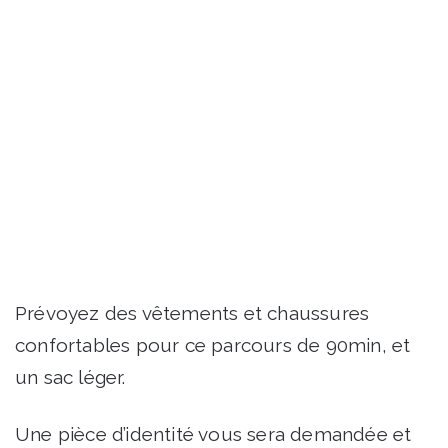
Prévoyez des vêtements et chaussures
confortables pour ce parcours de 90min, et
un sac léger.
Une pièce d’identité vous sera demandée et