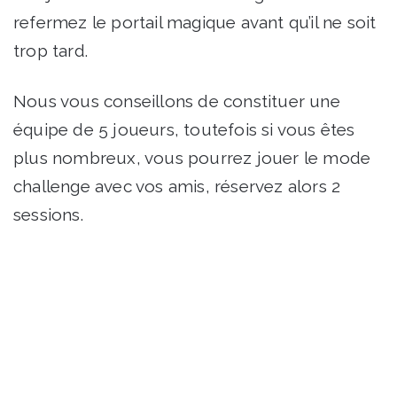
refermez le portail magique avant qu’il ne soit
trop tard.
Nous vous conseillons de constituer une
équipe de 5 joueurs, toutefois si vous êtes
plus nombreux, vous pourrez jouer le mode
challenge avec vos amis, réservez alors 2
sessions.