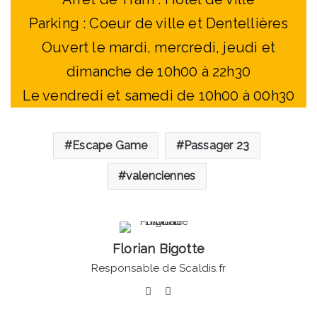
Parking : Coeur de ville et Dentellières
Ouvert le mardi, mercredi, jeudi et
dimanche de 10h00 à 22h30
Le vendredi et samedi de 10h00 à 00h30
Escape Game
Passager 23
valenciennes
Florian Bigotte
Responsable de Scaldis.fr
Facebook
Linkedin