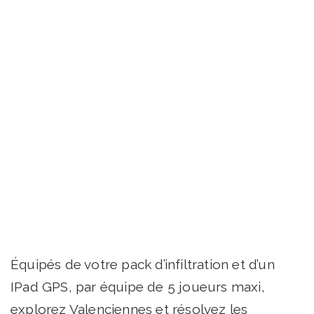
Équipés de votre pack d’infiltration et d’un
IPad GPS, par équipe de 5 joueurs maxi,
explorez Valenciennes et résolvez les