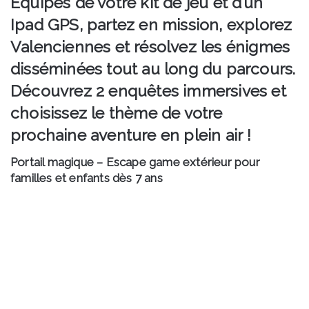
Équipés de votre kit de jeu et d’un
Ipad GPS, partez en mission, explorez
Valenciennes et résolvez les énigmes
disséminées tout au long du parcours.
Découvrez
2 enquêtes
immersives et
choisissez le thème de votre
prochaine aventure en plein air !
Portail magique – Escape game extérieur pour
familles et enfants dès 7 ans