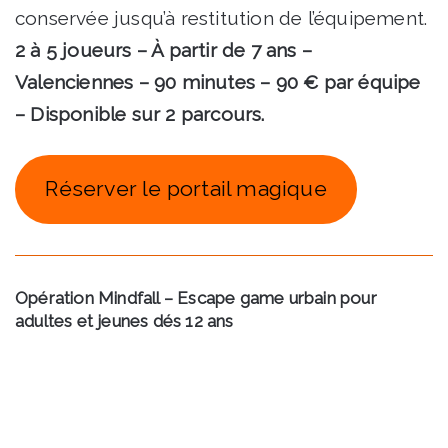
conservée jusqu’à restitution de l’équipement.
2 à 5 joueurs – À partir de 7 ans –
Valenciennes – 90 minutes – 90 € par équipe
– Disponible sur 2 parcours.
Réserver le portail magique
Opération Mindfall – Escape game urbain pour
adultes et jeunes dés 12 ans