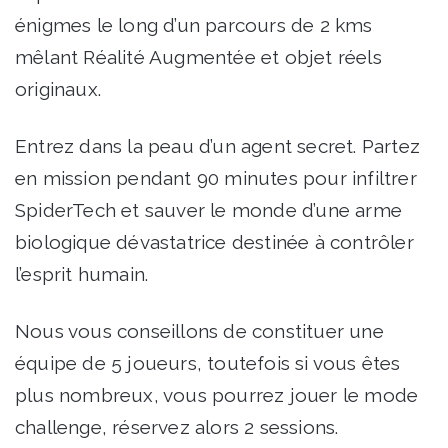
énigmes le long d’un parcours de 2 kms
mêlant Réalité Augmentée et objet réels
originaux.
Entrez dans la peau d’un agent secret. Partez
en mission pendant 90 minutes pour infiltrer
SpiderTech et sauver le monde d’une arme
biologique dévastatrice destinée à contrôler
l’esprit humain.
Nous vous conseillons de constituer une
équipe de 5 joueurs, toutefois si vous êtes
plus nombreux, vous pourrez jouer le mode
challenge, réservez alors 2 sessions.