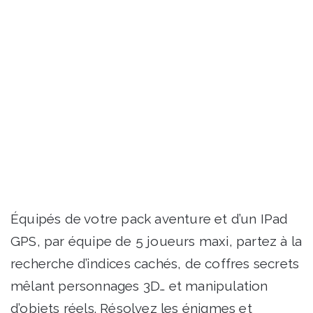
Équipés de votre pack aventure et d’un IPad
GPS, par équipe de 5 joueurs maxi, partez à la
recherche d’indices cachés, de coffres secrets
mêlant personnages 3D… et manipulation
d’objets réels. Résolvez les énigmes et