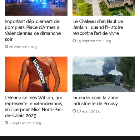
Important déploiement de
Le Château d’en Haut de
pompiers Place d’Armes à
Jenlain : quand l’Histoire
Valenciennes ce dimanche
rencontre l’art de vivre
soir
25 septembre 2025
26 octobre 2025
L’Hérinoise Inès Wilson, qui
Incendie dans la zone
représente le valenciennois,
industrielle de Prouvy
en lice pour Miss Nord-Pas-
28 août 2025
de-Calais 2025
4 septembre 2025