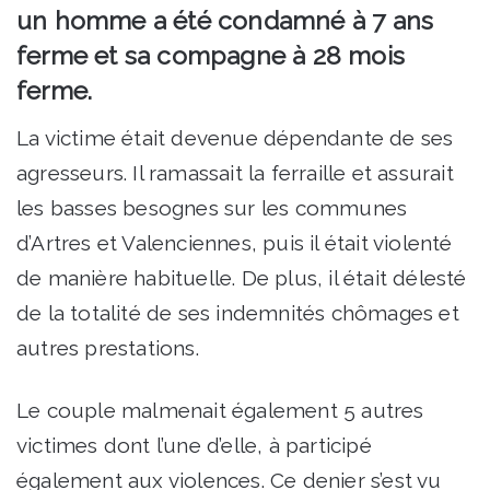
un homme a été condamné à 7 ans
ferme et sa compagne à 28 mois
ferme.
La victime était devenue dépendante de ses
agresseurs. Il ramassait la ferraille et assurait
les basses besognes sur les communes
d’Artres et Valenciennes, puis il était violenté
de manière habituelle. De plus, il était délesté
de la totalité de ses indemnités chômages et
autres prestations.
Le couple malmenait également 5 autres
victimes dont l’une d’elle, à participé
également aux violences. Ce denier s’est vu