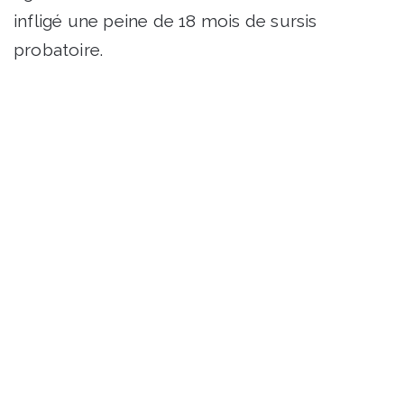
infligé une peine de 18 mois de sursis
probatoire.