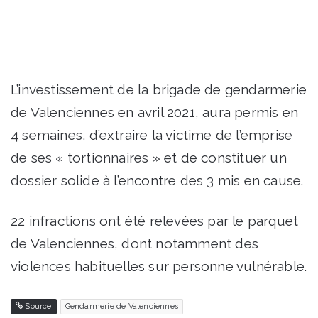
L’investissement de la brigade de gendarmerie
de Valenciennes en avril 2021, aura permis en
4 semaines, d’extraire la victime de l’emprise
de ses « tortionnaires » et de constituer un
dossier solide à l’encontre des 3 mis en cause.
22 infractions ont été relevées par le parquet
de Valenciennes, dont notamment des
violences habituelles sur personne vulnérable.
Source
Gendarmerie de Valenciennes