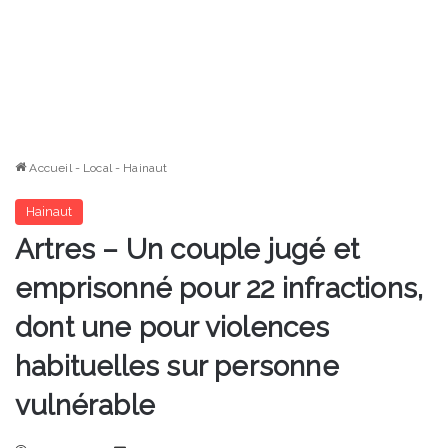
Accueil
-
Local
-
Hainaut
Hainaut
Artres – Un couple jugé et
emprisonné pour 22 infractions,
dont une pour violences
habituelles sur personne
vulnérable