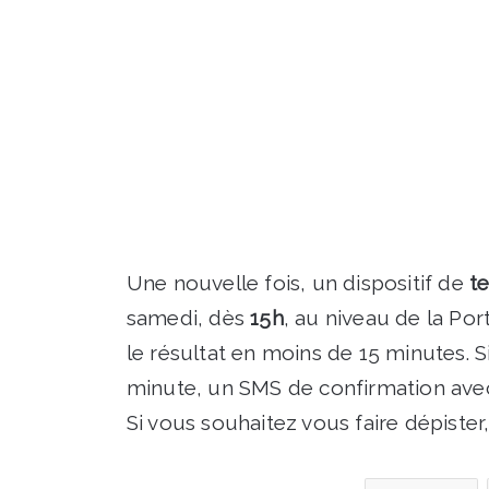
Une nouvelle fois, un dispositif de
t
samedi, dès
15h
, au niveau de la Por
le résultat en moins de 15 minutes. Si
minute, un SMS de confirmation avec 
Si vous souhaitez vous faire dépister,