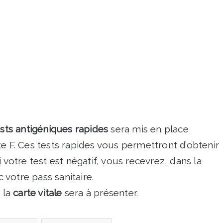
ests antigéniques rapides
sera mis en place
te F. Ces tests rapides vous permettront d’obtenir
 votre test est négatif, vous recevrez, dans la
votre pass sanitaire.
 la
carte vitale
sera à présenter.