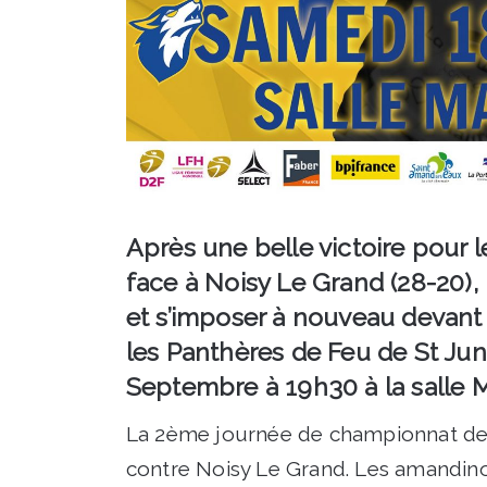
Après une belle victoire pour 
face à Noisy Le Grand (28-20), 
et s’imposer à nouveau devant 
les Panthères de Feu de St Ju
Septembre à 19h30 à la salle 
La 2ème journée de championnat de
contre Noisy Le Grand. Les amandinoi