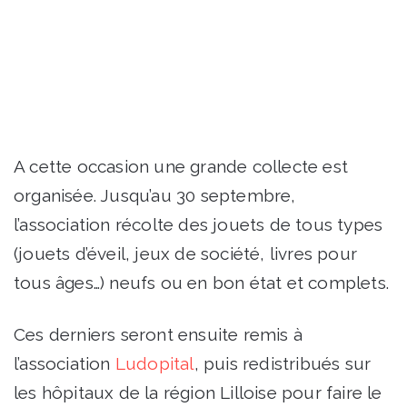
A cette occasion une grande collecte est
organisée. Jusqu’au 30 septembre,
l’association récolte des jouets de tous types
(jouets d’éveil, jeux de société, livres pour
tous âges…) neufs ou en bon état et complets.
Ces derniers seront ensuite remis à
l’association
Ludopital
, puis redistribués sur
les hôpitaux de la région Lilloise pour faire le