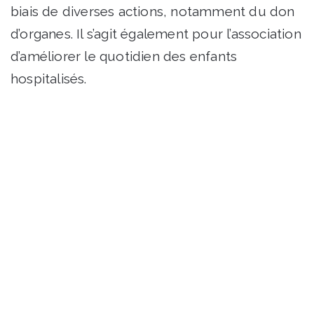
biais de diverses actions, notamment du don
d’organes. Il s’agit également pour l’association
d’améliorer le quotidien des enfants
hospitalisés.