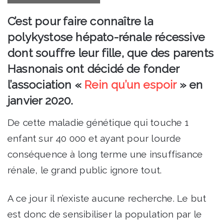
C’est pour faire connaître la
polykystose hépato-rénale récessive
dont souffre leur fille, que des parents
Hasnonais ont décidé de fonder
l’association «
Rein qu’un espoir
» en
janvier 2020.
De cette maladie génétique qui touche 1
enfant sur 40 000 et ayant pour lourde
conséquence à long terme une insuffisance
rénale, le grand public ignore tout.
A ce jour il n’existe aucune recherche. Le but
est donc de sensibiliser la population par le