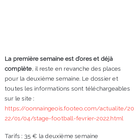
La première semaine est d’ores et déjà
complète
, il reste en revanche des places
pour la deuxième semaine. Le dossier et
toutes les informations sont téléchargeables
sur le site :
https://oonnaingeois.footeo.com/actualite/20
22/01/04/stage-football-fevrier-2022.html
Tarifs : 35 € la deuxième semaine