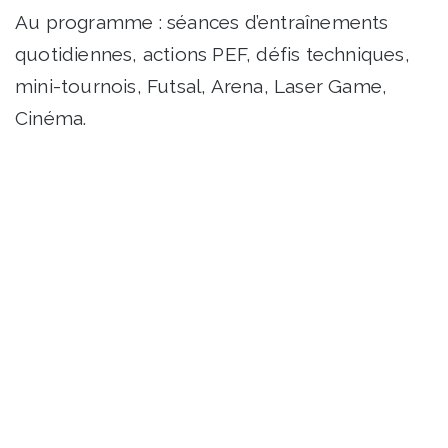
Au programme : séances d’entraînements
quotidiennes, actions PEF, défis techniques,
mini-tournois, Futsal, Arena, Laser Game,
Cinéma.