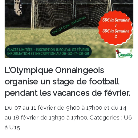
L’Olympique Onnaingeois
organise un stage de football
pendant les vacances de février.
Du 07 au 11 février de 9h00 à 17h00 et du 14
au 18 février de 13h30 à 17h00. Catégories : U6
à U15