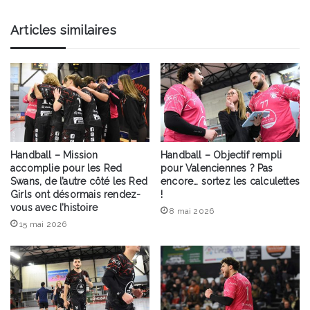
Articles similaires
Handball – Mission
Handball – Objectif rempli
accomplie pour les Red
pour Valenciennes ? Pas
Swans, de l’autre côté les Red
encore… sortez les calculettes
Girls ont désormais rendez-
!
vous avec l’histoire
8 mai 2026
15 mai 2026