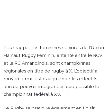
Pour rappel, les féminines séniores de l’Union
Hainaut Rugby Féminin, entente entre le RCV
et le RC Amandinois, sont championnes
régionales en titre de rugby à X. L’objectif à
moyen terme est d’augmenter les effectifs
afin de pouvoir intégrer dès que possible le
championnat fédéral à XV.
Le Rugby se pratique également en Loisir,