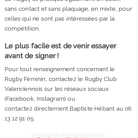
sans contact et sans plaquage, en mixte, pour
celles qui ne sont pas intéressées par la
compétition.
Le plus facile est de venir essayer
avant de signer !
Pour tout renseignement concernant le
Rugby Féminin, contactez le Rugby Club
Valenciennois sur les réseaux sociaux
(Facebook, Instagram) ou
contactez directement Baptiste Hébant au 06
13 12 91 05.