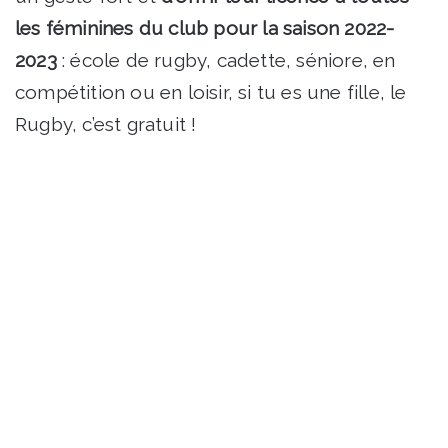
les féminines du club pour la saison 2022-
2023
: école de rugby, cadette, séniore, en
compétition ou en loisir, si tu es une fille, le
Rugby, c’est gratuit !