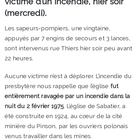
victime d’un incendie, hier soir
(mercredi).
Les sapeurs-pompiers, une vingtaine,
appuyés par 7 engins de secours et 3 lances,
sont intervenus rue Thiers hier soir peu avant
22 heures.
Aucune victime n’est à déplorer. L’incendie du
presbytère nous rappelle que l’église
fut
entièrement ravagée par un incendie dans la
nuit du 2 février 1975
. L’église de Sabatier, a
été construite en 1924, au cœur de la cité
minière du Pinson, par les ouvriers polonais
venus travailler dans les mines.