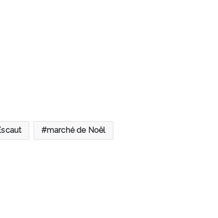
Escaut
marché de Noël