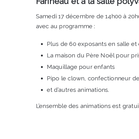
Farineau et à la salle poly
Samedi 17 décembre de 14h00 à 20h
avec au programme :
Plus de 60 exposants en salle et e
La maison du Père Noël pour pri
Maquillage pour enfants
Pipo le clown, confectionneur de
et d’autres animations.
L’ensemble des animations est gratui