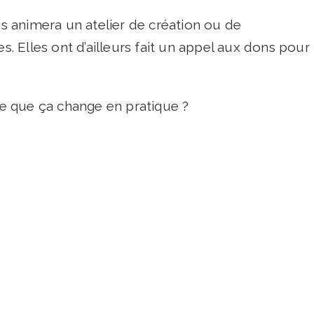
es animera un atelier de création ou de
s. Elles ont d’ailleurs fait un appel aux dons pour
e que ça change en pratique ?