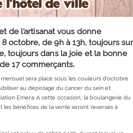
et de l’artisanat vous donne
 octobre, de 9h à 13h, toujours sur
le, toujours dans la joie et la bonne
 de 17 commerçants.
 mensuel sera placé sous les couleurs d’octobre
sibiliser au dépistage du cancer du sein et
ciation Emera. A cette occasion, la boulangerie du
les bénéfices de la vente seront reversés à