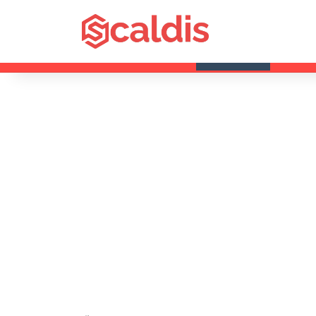
samedi, 8 août 2026
Dernières infos
Fête de l