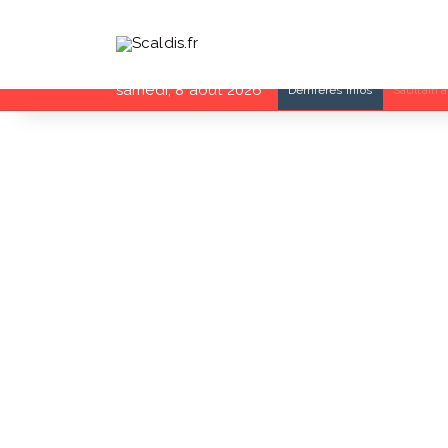
samedi, 8 août 2026
Dernières infos
Fête de l