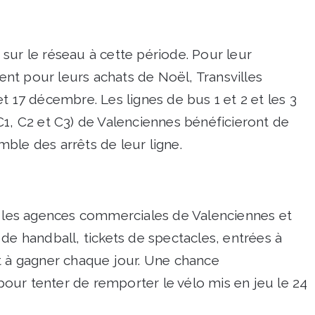
sur le réseau à cette période. Pour leur
nt pour leurs achats de Noël, Transvilles
t 17 décembre. Les lignes de bus 1 et 2 et les 3
C1, C2 et C3) de Valenciennes bénéficieront de
ble des arrêts de leur ligne.
r les agences commerciales de Valenciennes et
de handball, tickets de spectacles, entrées à
t à gagner chaque jour. Une chance
our tenter de remporter le vélo mis en jeu le 24