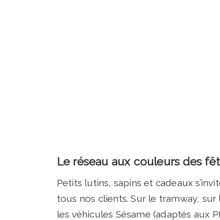
Le réseau aux couleurs des fê
Petits lutins, sapins et cadeaux s’in
tous nos clients. Sur le tramway, sur
les véhicules Sésame (adaptés aux P