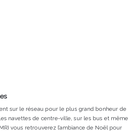
tes
vitent sur le réseau pour le plus grand bonheur de
 les navettes de centre-ville, sur les bus et même
MR) vous retrouverez l’ambiance de Noël pour