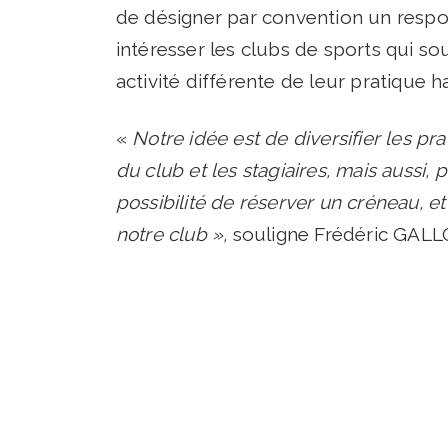
de désigner par convention un respo
intéresser les clubs de sports qui s
activité différente de leur pratique ha
«
Notre idée est de diversifier les p
du club et les stagiaires, mais aussi,
possibilité de réserver un créneau, e
notre club »,
souligne Frédéric GALL