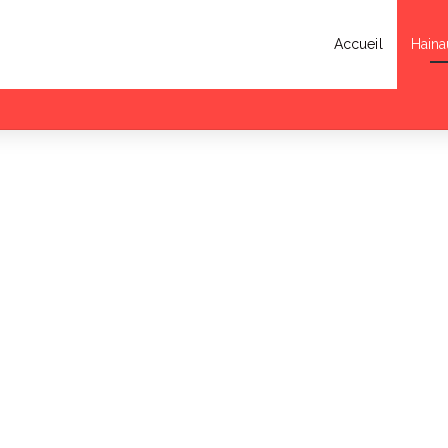
Accueil
Haina