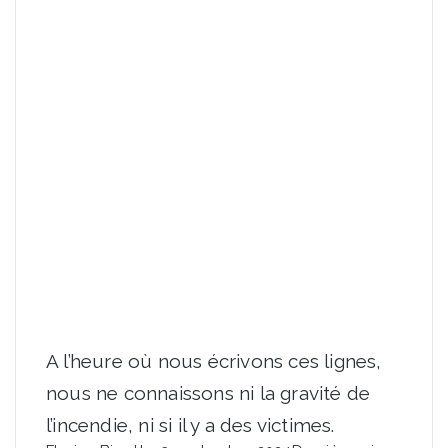
A l’heure où nous écrivons ces lignes,
nous ne connaissons ni la gravité de
l’incendie, ni si il y a des victimes.