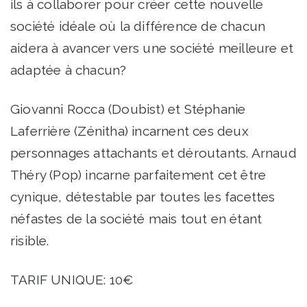
ils à collaborer pour créer cette nouvelle
société idéale où la différence de chacun
aidera à avancer vers une société meilleure et
adaptée à chacun?
Giovanni Rocca (Doubist) et Stéphanie
Laferrière (Zénitha) incarnent ces deux
personnages attachants et déroutants. Arnaud
Théry (Pop) incarne parfaitement cet être
cynique, détestable par toutes les facettes
néfastes de la société mais tout en étant
risible.
TARIF UNIQUE: 10€