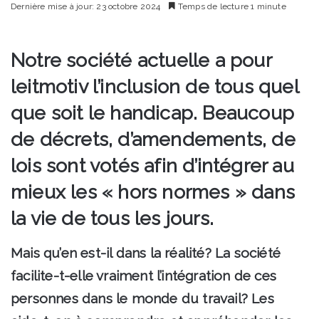
un
Dernière mise à jour: 23 octobre 2024
Temps de lecture 1 minute
courriel
Notre société actuelle a pour
leitmotiv l’inclusion de tous quel
que soit le handicap. Beaucoup
de décrets, d’amendements, de
lois sont votés afin d’intégrer au
mieux les « hors normes » dans
la vie de tous les jours.
Mais qu’en est-il dans la réalité? La société
facilite-t-elle vraiment l’intégration de ces
personnes dans le monde du travail? Les