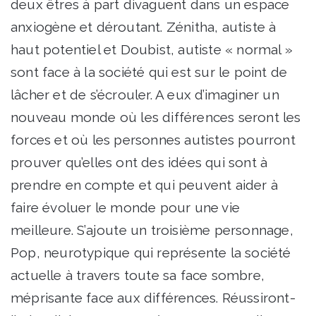
deux êtres à part divaguent dans un espace
anxiogène et déroutant. Zénitha, autiste à
haut potentiel et Doubist, autiste « normal »
sont face à la société qui est sur le point de
lâcher et de s’écrouler. A eux d’imaginer un
nouveau monde où les différences seront les
forces et où les personnes autistes pourront
prouver qu’elles ont des idées qui sont à
prendre en compte et qui peuvent aider à
faire évoluer le monde pour une vie
meilleure. S’ajoute un troisième personnage,
Pop, neurotypique qui représente la société
actuelle à travers toute sa face sombre,
méprisante face aux différences. Réussiront-