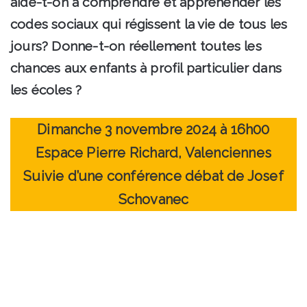
aide-t-on à comprendre et appréhender les
codes sociaux qui régissent la vie de tous les
jours? Donne-t-on réellement toutes les
chances aux enfants à profil particulier dans
les écoles ?
Dimanche 3 novembre 2024 à 16h00
Espace Pierre Richard, Valenciennes
Suivie d’une conférence débat de Josef
Schovanec