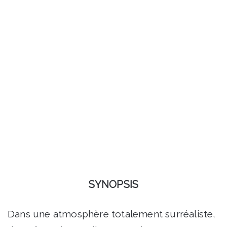
SYNOPSIS
Dans une atmosphère totalement surréaliste,