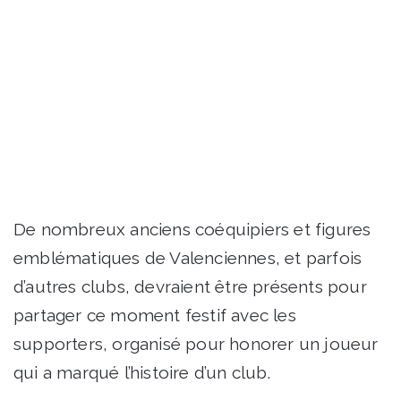
De nombreux anciens coéquipiers et figures
emblématiques de Valenciennes, et parfois
d’autres clubs, devraient être présents pour
partager ce moment festif avec les
supporters, organisé pour honorer un joueur
qui a marqué l’histoire d’un club.