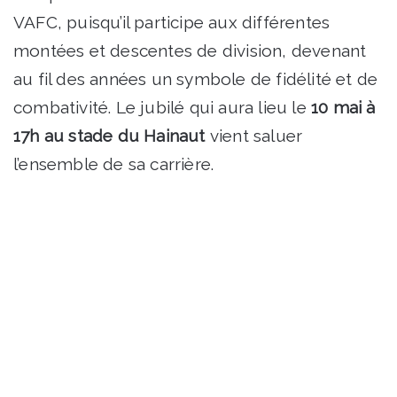
VAFC, puisqu’il participe aux différentes
montées et descentes de division, devenant
au fil des années un symbole de fidélité et de
combativité. Le jubilé qui aura lieu le
10 mai à
17h au stade du Hainaut
vient saluer
l’ensemble de sa carrière.