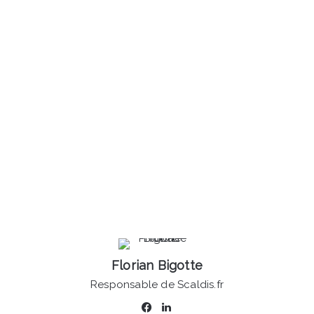
Florian Bigotte
Responsable de Scaldis.fr
Facebook
Linkedin