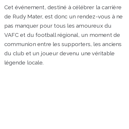
Cet événement, destiné à célébrer la carrière
de Rudy Mater, est donc un rendez-vous à ne
pas manquer pour tous les amoureux du
VAFC et du football régional, un moment de
communion entre les supporters, les anciens
du club et un joueur devenu une véritable
légende locale.