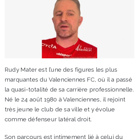
Rudy Mater est l’une des figures les plus
marquantes du Valenciennes FC, où il a passé
la quasi-totalité de sa carrière professionnelle.
Né le 24 août 1980 à Valenciennes, il rejoint
très jeune le club de sa ville et y évolue
comme défenseur latéral droit.
Son parcours est intimement lié à celui du