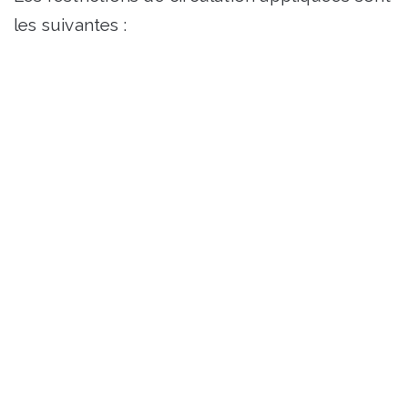
les suivantes :