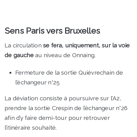
Sens Paris vers Bruxelles
La circulation
se fera, uniquement, sur la voie
de gauche
au niveau de Onnaing.
Fermeture de la sortie Quiévrechain de
l’échangeur n°25
La déviation consiste à poursuivre sur l’A2,
prendre la sortie Crespin de l’échangeur n°26
afin d’y faire demi-tour pour retrouver
l’itinéraire souhaité.