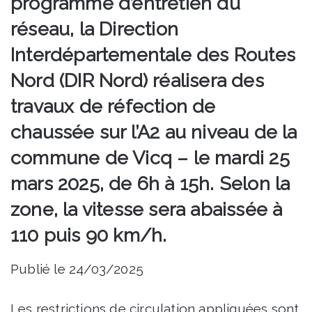
programme d’entretien du
réseau, la Direction
Interdépartementale des Routes
Nord (DIR Nord) réalisera des
travaux de réfection de
chaussée sur l’A2 au niveau de la
commune de Vicq – le mardi 25
mars 2025, de 6h à 15h. Selon la
zone, la vitesse sera abaissée à
110 puis 90 km/h.
Publié le 24/03/2025
Les restrictions de circulation appliquées sont