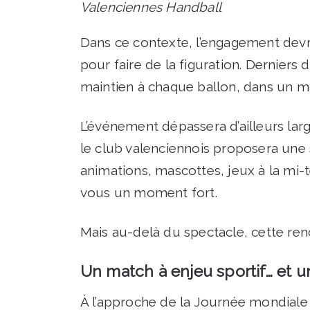
Valenciennes Handball
Dans ce contexte, l’engagement devrai
pour faire de la figuration. Derniers 
maintien à chaque ballon, dans un ma
L’événement dépassera d’ailleurs la
le club valenciennois proposera une 
animations, mascottes, jeux à la mi-
vous un moment fort.
Mais au-delà du spectacle, cette ren
Un match à enjeu sportif… et un
À l’approche de la Journée mondiale de