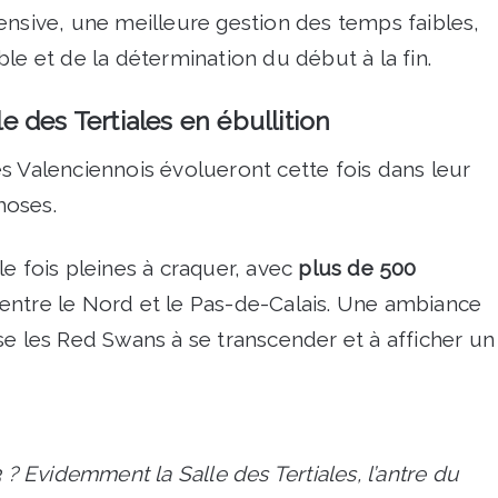
ensive, une meilleure gestion des temps faibles,
le et de la détermination du début à la fin.
 des Tertiales en ébullition
s Valenciennois évolueront cette fois dans leur
hoses.
e fois pleines à craquer, avec
plus de 500
entre le Nord et le Pas-de-Calais. Une ambiance
se les Red Swans à se transcender et à afficher un
 ? Evidemment la Salle des Tertiales, l’antre du