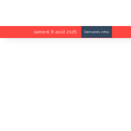
samedi, 8 août 2026
Dernières infos