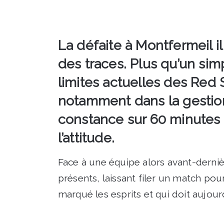
La défaite à Montfermeil il
des traces. Plus qu’un simp
limites actuelles des Red
notamment dans la gestio
constance sur 60 minutes
l’attitude.
Face à une équipe alors avant-derniè
présents, laissant filer un match pou
marqué les esprits et qui doit aujour