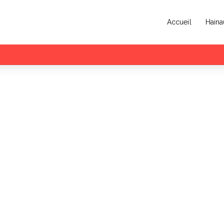
Accueil
Haina