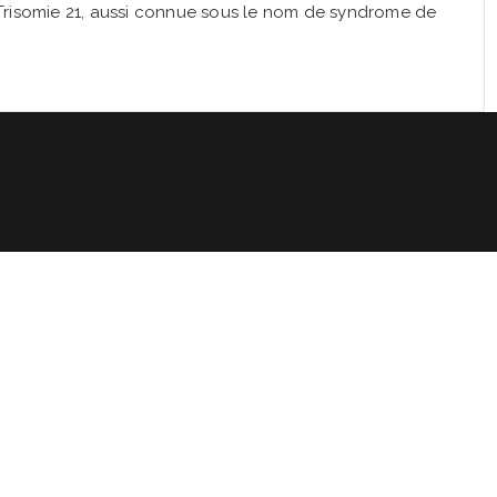
 Trisomie 21, aussi connue sous le nom de syndrome de