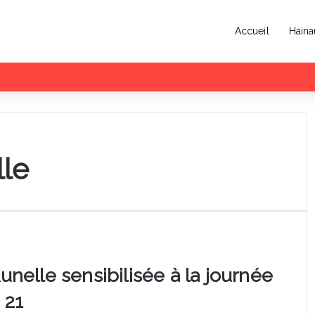
Accueil
Haina
lle
unelle sensibilisée à la journée
 21