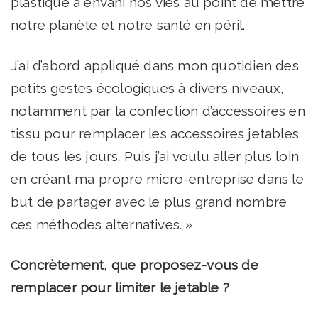
plastique a envahi nos vies au point de mettre
notre planète et notre santé en péril.
J’ai d’abord appliqué dans mon quotidien des
petits gestes écologiques à divers niveaux,
notamment par la confection d’accessoires en
tissu pour remplacer les accessoires jetables
de tous les jours. Puis j’ai voulu aller plus loin
en créant ma propre micro-entreprise dans le
but de partager avec le plus grand nombre
ces méthodes alternatives. »
Concrètement, que proposez-vous de
remplacer pour limiter le jetable ?