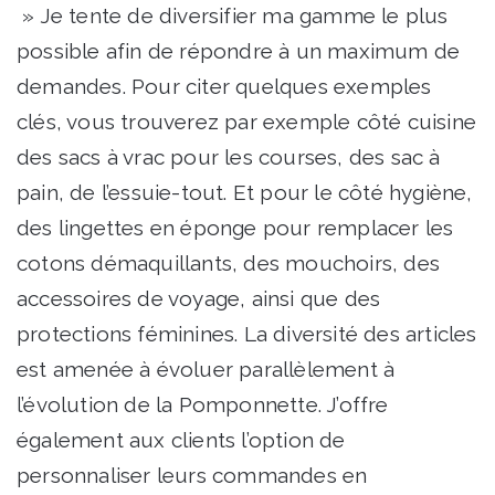
» Je tente de diversifier ma gamme le plus
possible afin de répondre à un maximum de
demandes. Pour citer quelques exemples
clés, vous trouverez par exemple côté cuisine
des sacs à vrac pour les courses, des sac à
pain, de l’essuie-tout. Et pour le côté hygiène,
des lingettes en éponge pour remplacer les
cotons démaquillants, des mouchoirs, des
accessoires de voyage, ainsi que des
protections féminines. La diversité des articles
est amenée à évoluer parallèlement à
l’évolution de la Pomponnette. J’offre
également aux clients l’option de
personnaliser leurs commandes en