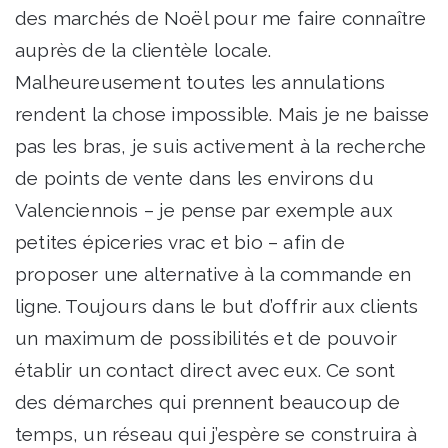
des marchés de Noël pour me faire connaître
auprès de la clientèle locale.
Malheureusement toutes les annulations
rendent la chose impossible. Mais je ne baisse
pas les bras, je suis activement à la recherche
de points de vente dans les environs du
Valenciennois – je pense par exemple aux
petites épiceries vrac et bio – afin de
proposer une alternative à la commande en
ligne. Toujours dans le but d’offrir aux clients
un maximum de possibilités et de pouvoir
établir un contact direct avec eux. Ce sont
des démarches qui prennent beaucoup de
temps, un réseau qui j’espère se construira à