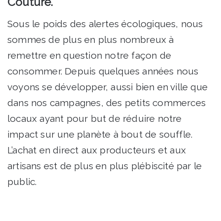
Couture.
Sous le poids des alertes écologiques, nous
sommes de plus en plus nombreux à
remettre en question notre façon de
consommer. Depuis quelques années nous
voyons se développer, aussi bien en ville que
dans nos campagnes, des petits commerces
locaux ayant pour but de réduire notre
impact sur une planète à bout de souffle.
L’achat en direct aux producteurs et aux
artisans est de plus en plus plébiscité par le
public.