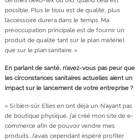
possible. Plus le tissu est de qualité, plus
l’accessoire durera dans le temps. Ma
préoccupation principale est de fournir un
produit de qualité tant sur le plan matériel
que sur le plan sanitaire. »
En parlant de santé, n’avez-vous pas peur que
les circonstances sanitaires actuelles aient un
impact sur le lancement de votre entreprise ?
« Si bien-sûr. Elles en ont déjà un. N’ayant pas
de boutique physique, j’ai créé mon site de e-
commerce afin de pouvoir vendre mes
produits. J’avais cependant espéré profiter