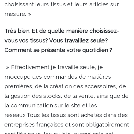
choisissant leurs tissus et leurs articles sur
mesure. »
Très bien. Et de quelle manière choisissez-
vous vos tissus? Vous travaillez seule?
Comment se présente votre quotidien ?
» Effectivement je travaille seule, je
m’occupe des commandes de matières
premières, de la création des accessoires, de
la gestion des stocks, de la vente, ainsi que de
la communication sur le site et les
réseaux.Tous les tissus sont achetés dans des
entreprises françaises et sont obligatoirement
certifiés oeko-tex ou bio, quand cela est