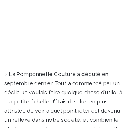
« La Pomponnette Couture a débuté en
septembre dernier. Tout a commencé par un
déclic. Je voulais faire quelque chose d’utile, à
ma petite échelle. J’étais de plus en plus
attristée de voir à quel point jeter est devenu
un réflexe dans notre société, et combien le