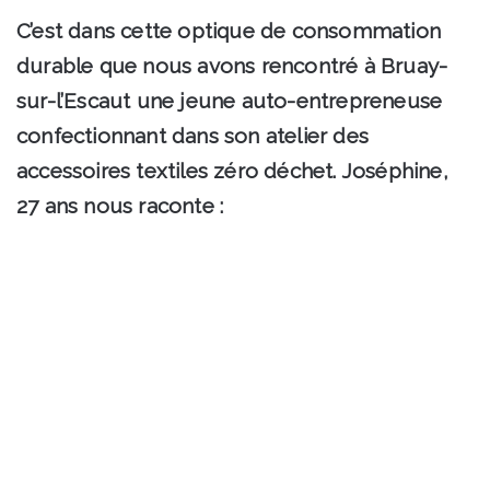
C’est dans cette optique de consommation
durable que nous avons rencontré à Bruay-
sur-l’Escaut une jeune auto-entrepreneuse
confectionnant dans son atelier des
accessoires textiles zéro déchet. Joséphine,
27 ans nous raconte :