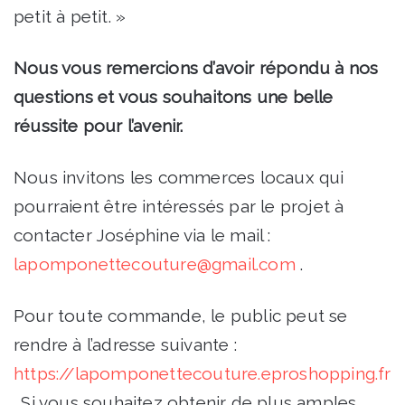
petit à petit. »
Nous vous remercions d’avoir répondu à nos
questions et vous souhaitons une belle
réussite pour l’avenir.
Nous invitons les commerces locaux qui
pourraient être intéressés par le projet à
contacter Joséphine via le mail :
lapomponettecouture@gmail.com
.
Pour toute commande, le public peut se
rendre à l’adresse suivante :
https://lapomponettecouture.eproshopping.fr
. Si vous souhaitez obtenir de plus amples