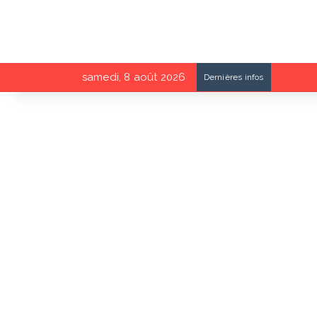
samedi, 8 août 2026
Dernières infos