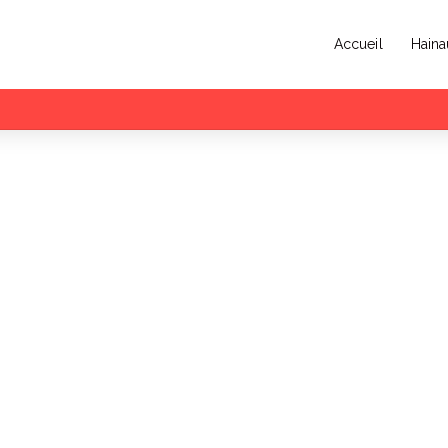
Accueil
Haina