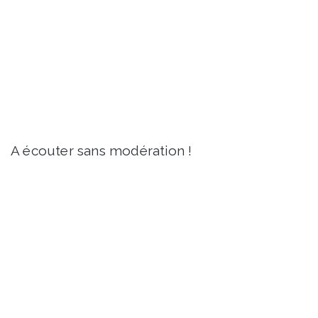
A écouter sans modération !