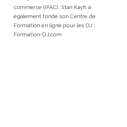
commerce (IPAC), Stan Kayh a
également fondé son Centre de
Formation en ligne pour les DJ :
Formation-DJ.com