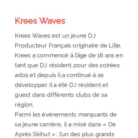
Krees Waves
Krees Waves est un jeune DJ
Producteur Français originaire de Lille.
Krees a commencé à l’âge de 16 ans en
tant que DJ résident pour des soirées
ados et depuis il a continué à se
développer. Il a été DJ résident et
guest dans différents clubs de sa
région.
Parmi les évènements marquants de
sa jeune carrière, il a mixé dans « De
Après Skihut » : l’un des plus grands