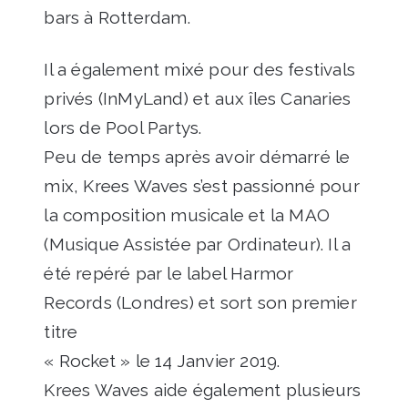
bars à Rotterdam.
Il a également mixé pour des festivals
privés (InMyLand) et aux îles Canaries
lors de Pool Partys.
Peu de temps après avoir démarré le
mix, Krees Waves s’est passionné pour
la composition musicale et la MAO
(Musique Assistée par Ordinateur). Il a
été repéré par le label Harmor
Records (Londres) et sort son premier
titre
« Rocket » le 14 Janvier 2019.
Krees Waves aide également plusieurs