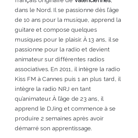
dans le Nord. Il se passionne dès l’âge
de 10 ans pour la musique, apprend la
guitare et compose quelques
musiques pour le plaisir. À 13 ans, il se
passionne pour la radio et devient
animateur sur différentes radios
associatives. En 2011, il intègre la radio
Kiss FM à Cannes puis 1 an plus tard, il
intègre la radio NRJ en tant
qu’animateur. À l’âge de 23 ans, il
apprend le DJing et commence à se
produire 2 semaines après avoir
démarré son apprentissage.