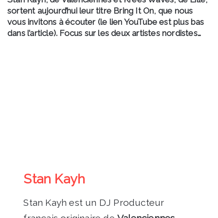
sortent aujourd’hui leur titre Bring It On, que nous
vous invitons à écouter (le lien YouTube est plus bas
dans l’article). Focus sur les deux artistes nordistes…
Stan Kayh
Stan Kayh est un DJ Producteur
français originaire de
Valenciennes
,