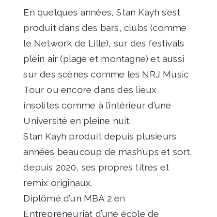
En quelques années, Stan Kayh s’est
produit dans des bars, clubs (comme
le Network de Lille), sur des festivals
plein air (plage et montagne) et aussi
sur des scènes comme les NRJ Music
Tour ou encore dans des lieux
insolites comme à l’intérieur d’une
Université en pleine nuit.
Stan Kayh produit depuis plusieurs
années beaucoup de mash’ups et sort,
depuis 2020, ses propres titres et
remix originaux.
Diplômé d’un MBA 2 en
Entrepreneuriat d’une école de