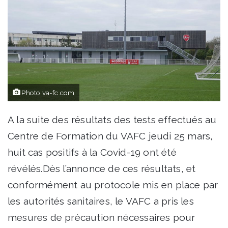
Photo va-fc.com
A la suite des résultats des tests effectués au
Centre de Formation du VAFC jeudi 25 mars,
huit cas positifs à la Covid-19 ont été
révélés.Dès l’annonce de ces résultats, et
conformément au protocole mis en place par
les autorités sanitaires, le VAFC a pris les
mesures de précaution nécessaires pour