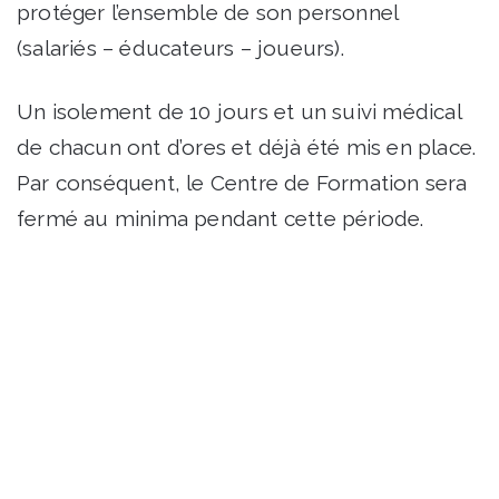
protéger l’ensemble de son personnel
(salariés – éducateurs – joueurs).
Un isolement de 10 jours et un suivi médical
de chacun ont d’ores et déjà été mis en place.
Par conséquent, le Centre de Formation sera
fermé au minima pendant cette période.