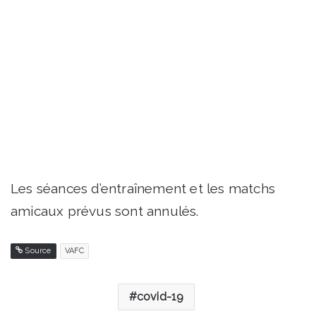
Les séances d’entraînement et les matchs
amicaux prévus sont annulés.
Source
VAFC
covid-19