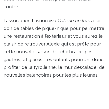
confort.
L’association hasnonaise
Cataine en fête
a fait
don de tables de pique-nique pour permettre
une restauration à l’extérieur et vous aurez le
plaisir de retrouver Alexie qui est prête pour
cette nouvelle saison de… chichis, crêpes,
gaufres, et glaces. Les enfants pourront donc
profiter de la tyrolienne, le mur d’escalade, de
nouvelles balançoires pour les plus jeunes.