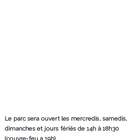
Le parc sera ouvert les mercredis, samedis,
dimanches et jours fériés de 14h à 18h30
(couvre-feu a 19h)
.