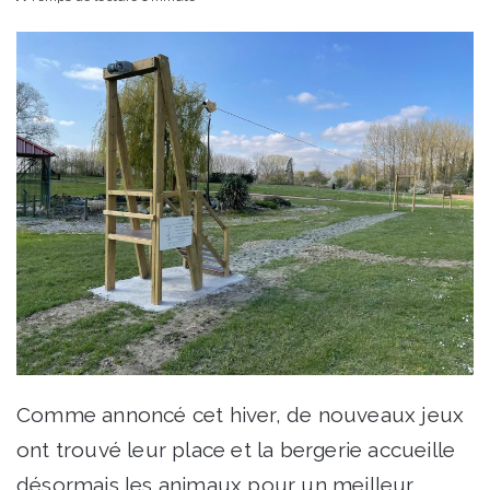
courriel
Comme annoncé cet hiver, de nouveaux jeux
ont trouvé leur place et la bergerie accueille
désormais les animaux pour un meilleur