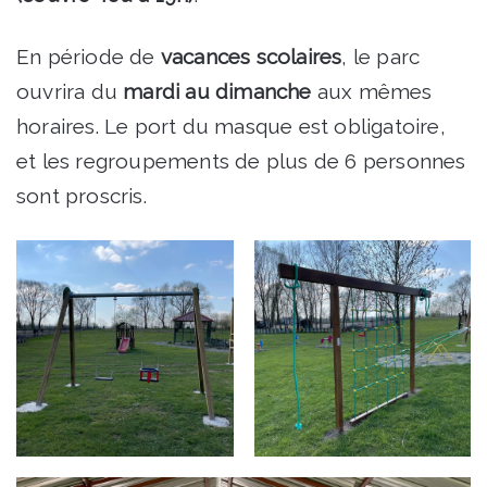
En période de
vacances scolaires
, le parc
ouvrira du
mardi au dimanche
aux mêmes
horaires. Le port du masque est obligatoire,
et les regroupements de plus de 6 personnes
sont proscris.