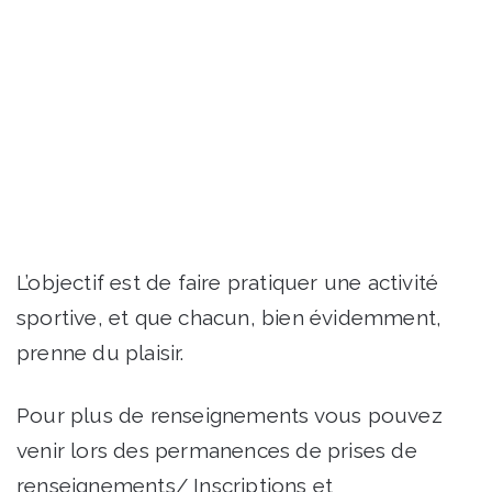
L’objectif est de faire pratiquer une activité
sportive, et que chacun, bien évidemment,
prenne du plaisir.
Pour plus de renseignements vous pouvez
venir lors des permanences de prises de
renseignements/ Inscriptions et