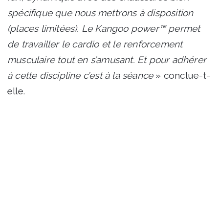
spécifique que nous mettrons à disposition
(places limitées). Le Kangoo power™ permet
de travailler le cardio et le renforcement
musculaire tout en s’amusant. Et pour adhérer
à cette discipline c’est à la séance
» conclue-t-
elle.