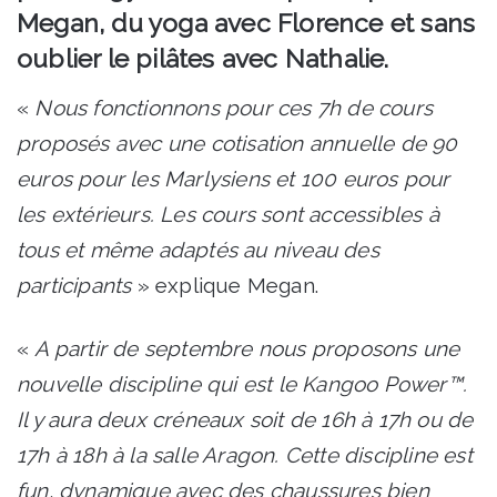
Megan, du yoga avec Florence et sans
oublier le pilâtes avec Nathalie.
«
Nous fonctionnons pour ces 7h de cours
proposés avec une cotisation annuelle de 90
euros pour les Marlysiens et 100 euros pour
les extérieurs. Les cours sont accessibles à
tous et même adaptés au niveau des
participants
» explique Megan.
«
A partir de septembre nous proposons une
nouvelle discipline qui est le Kangoo Power™.
Il y aura deux créneaux soit de 16h à 17h ou de
17h à 18h à la salle Aragon. Cette discipline est
fun, dynamique avec des chaussures bien