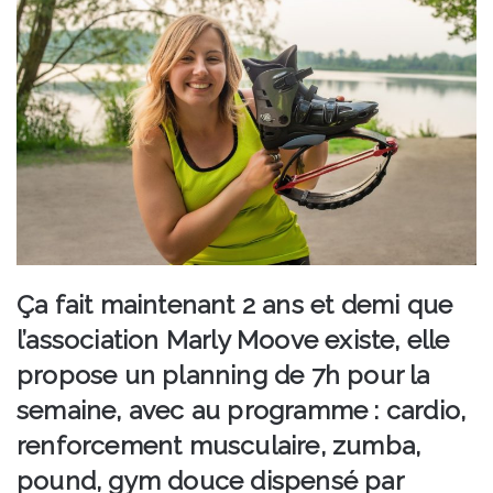
Ça fait maintenant 2 ans et demi que
l’association Marly Moove existe, elle
propose un planning de 7h pour la
semaine, avec au programme : cardio,
renforcement musculaire, zumba,
pound, gym douce dispensé par