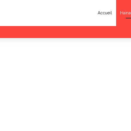
Accueil
Haina