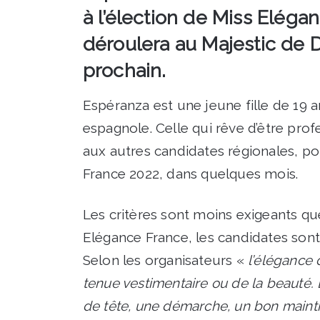
à l’élection de Miss Eléga
déroulera au Majestic de
prochain.
Espéranza est une jeune fille de 19 
espagnole. Celle qui rêve d’être pro
aux autres candidates régionales, po
France 2022, dans quelques mois.
Les critères sont moins exigeants qu
Elégance France, les candidates sont 
Selon les organisateurs «
l’élégance 
tenue vestimentaire ou de la beauté. L
de tête, une démarche, un bon maint