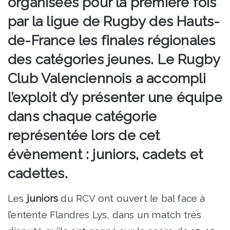
organisées pour la première fois
par la ligue de Rugby des Hauts-
de-France les finales régionales
des catégories jeunes. Le Rugby
Club Valenciennois a accompli
l’exploit d’y présenter une équipe
dans chaque catégorie
représentée lors de cet
évènement : juniors, cadets et
cadettes.
Les
juniors
du RCV ont ouvert le bal face à
l’entente Flandres Lys, dans un match très