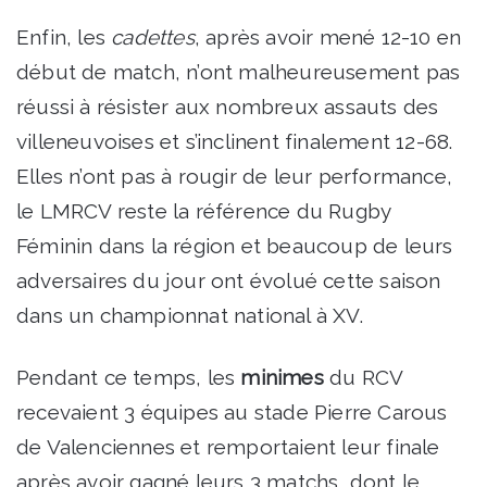
Enfin, les
cadettes
, après avoir mené 12-10 en
début de match, n’ont malheureusement pas
réussi à résister aux nombreux assauts des
villeneuvoises et s’inclinent finalement 12-68.
Elles n’ont pas à rougir de leur performance,
le LMRCV reste la référence du Rugby
Féminin dans la région et beaucoup de leurs
adversaires du jour ont évolué cette saison
dans un championnat national à XV.
Pendant ce temps, les
minimes
du RCV
recevaient 3 équipes au stade Pierre Carous
de Valenciennes et remportaient leur finale
après avoir gagné leurs 3 matchs, dont le