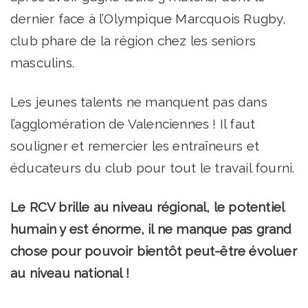
dernier face à l’Olympique Marcquois Rugby,
club phare de la région chez les seniors
masculins.
Les jeunes talents ne manquent pas dans
l’agglomération de Valenciennes ! Il faut
souligner et remercier les entraîneurs et
éducateurs du club pour tout le travail fourni.
Le RCV brille au niveau régional, le potentiel
humain y est énorme, il ne manque pas grand
chose pour pouvoir bientôt peut-être évoluer
au niveau national !