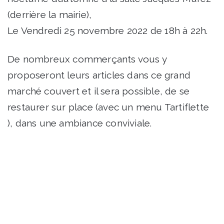
(derrière la mairie),
Le Vendredi 25 novembre 2022 de 18h à 22h.
De nombreux commerçants vous y
proposeront leurs articles dans ce grand
marché couvert et il sera possible, de se
restaurer sur place (avec un menu Tartiflette
), dans une ambiance conviviale.