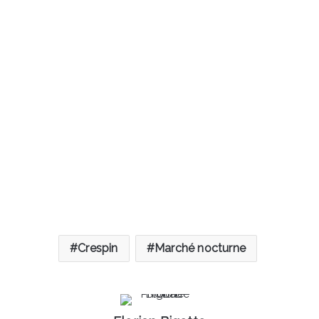
Crespin
Marché nocturne