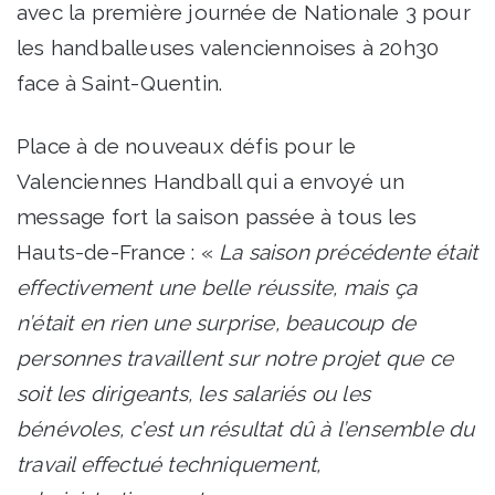
avec la première journée de Nationale 3 pour
les handballeuses valenciennoises à 20h30
face à Saint-Quentin.
Place à de nouveaux défis pour le
Valenciennes Handball qui a envoyé un
message fort la saison passée à tous les
Hauts-de-France : «
La saison précédente était
effectivement une belle réussite, mais ça
n’était en rien une surprise, beaucoup de
personnes travaillent sur notre projet que ce
soit les dirigeants, les salariés ou les
bénévoles, c’est un résultat dû à l’ensemble du
travail effectué techniquement,