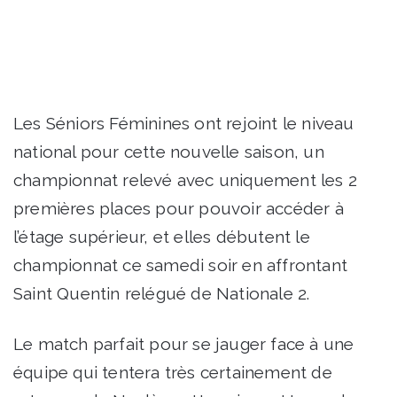
Les Séniors Féminines ont rejoint le niveau
national pour cette nouvelle saison, un
championnat relevé avec uniquement les 2
premières places pour pouvoir accéder à
l’étage supérieur, et elles débutent le
championnat ce samedi soir en affrontant
Saint Quentin relégué de Nationale 2.
Le match parfait pour se jauger face à une
équipe qui tentera très certainement de