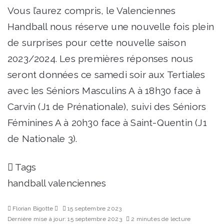
Vous l’aurez compris, le Valenciennes
Handball nous réserve une nouvelle fois plein
de surprises pour cette nouvelle saison
2023/2024. Les premières réponses nous
seront données ce samedi soir aux Tertiales
avec les Séniors Masculins A à 18h30 face à
Carvin (J1 de Prénationale), suivi des Séniors
Féminines A à 20h30 face à Saint-Quentin (J1
de Nationale 3).
Tags
handball
valenciennes
Envoyer
Florian Bigotte
15 septembre 2023
un
Dernière mise à jour: 15 septembre 2023
2 minutes de lecture