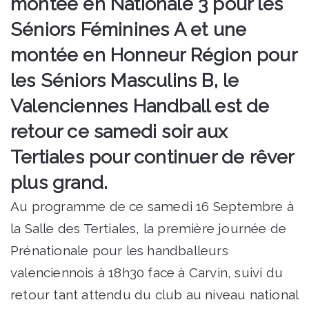
montée en Nationale 3 pour les
Séniors Féminines A et une
montée en Honneur Région pour
les Séniors Masculins B, le
Valenciennes Handball est de
retour ce samedi soir aux
Tertiales pour continuer de rêver
plus grand.
Au programme de ce samedi 16 Septembre à
la Salle des Tertiales, la première journée de
Prénationale pour les handballeurs
valenciennois à 18h30 face à Carvin, suivi du
retour tant attendu du club au niveau national