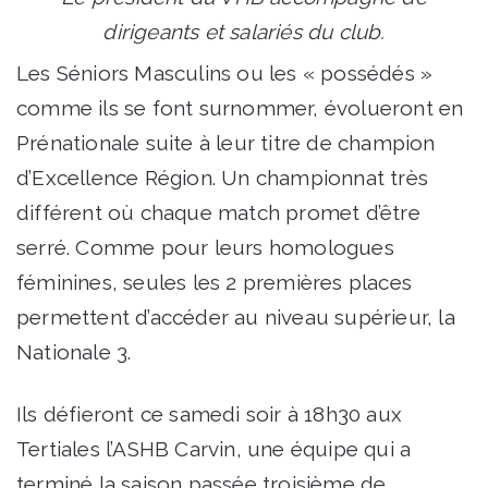
dirigeants et salariés du club.
Les Séniors Masculins ou les « possédés »
comme ils se font surnommer, évolueront en
Prénationale suite à leur titre de champion
d’Excellence Région. Un championnat très
différent où chaque match promet d’être
serré. Comme pour leurs homologues
féminines, seules les 2 premières places
permettent d’accéder au niveau supérieur, la
Nationale 3.
Ils défieront ce samedi soir à 18h30 aux
Tertiales l’ASHB Carvin, une équipe qui a
terminé la saison passée troisième de