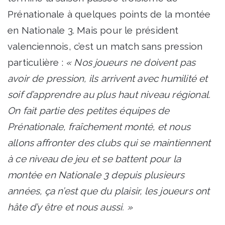
Prénationale à quelques points de la montée
en Nationale 3. Mais pour le président
valenciennois, c’est un match sans pression
particulière :
« Nos joueurs ne doivent pas
avoir de pression, ils arrivent avec humilité et
soif d’apprendre au plus haut niveau régional.
On fait partie des petites équipes de
Prénationale, fraîchement monté, et nous
allons affronter des clubs qui se maintiennent
à ce niveau de jeu et se battent pour la
montée en Nationale 3 depuis plusieurs
années, ça n’est que du plaisir, les joueurs ont
hâte d’y être et nous aussi. »