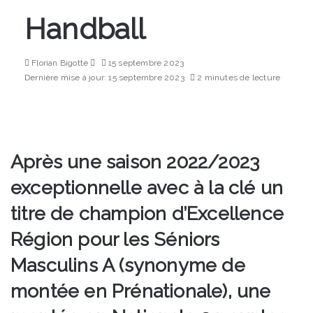
Handball
Envoyer
Florian Bigotte
15 septembre 2023
un
Dernière mise à jour: 15 septembre 2023
2 minutes de lecture
courriel
Après une saison 2022/2023
exceptionnelle avec à la clé un
titre de champion d’Excellence
Région pour les Séniors
Masculins A (synonyme de
montée en Prénationale), une