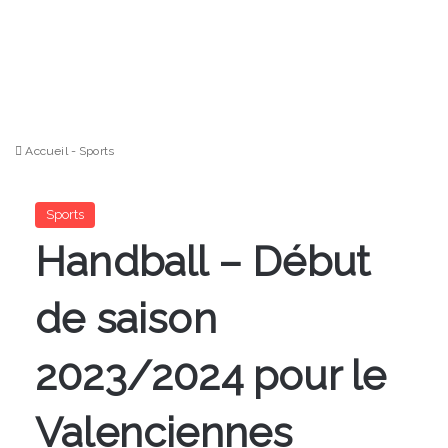
Accueil
-
Sports
Sports
Handball – Début
de saison
2023/2024 pour le
Valenciennes