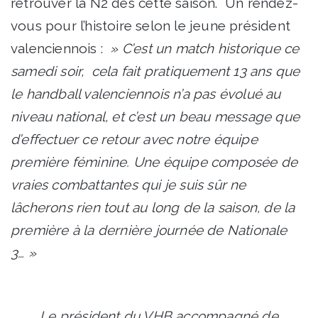
retrouver la N2 dès cette saison. Un rendez-
vous pour l’histoire selon le jeune président
valenciennois :
» C’est un match historique ce
samedi soir, cela fait pratiquement 13 ans que
le handball valenciennois n’a pas évolué au
niveau national, et c’est un beau message que
d’effectuer ce retour avec notre équipe
première féminine. Une équipe composée de
vraies combattantes qui je suis sûr ne
lâcherons rien tout au long de la saison, de la
première à la dernière journée de Nationale
3… »
Le président du VHB accompagné de